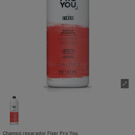
Champú reparador Fixer Pro You