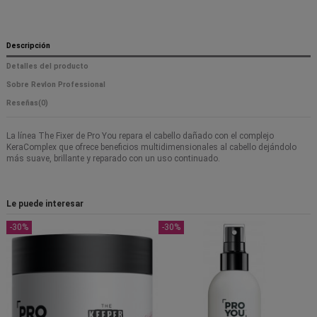
Descripción
Detalles del producto
Sobre Revlon Professional
Reseñas
(0)
La línea The Fixer de Pro You repara el cabello dañado con el complejo
KeraComplex que ofrece beneficios multidimensionales al cabello dejándolo
más suave, brillante y reparado con un uso continuado.
Le puede interesar
-30%
-30%