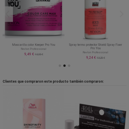
Mascarilla color Keeper Pro You
Spray termo protector Shield Spray Fixer
Pro You
Revlon Professional
Revlon Professional
9,49 €
13,55 €
9,24 €
13,20 €
Clientes que compraron este producto también compraron: