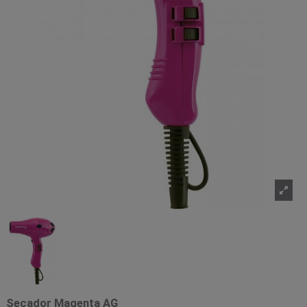
Secador Magenta AG