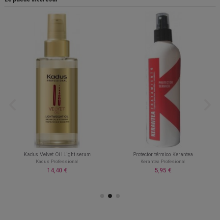
Kadus Velvet Oil Light serum
Protector térmico Kerantea
Kadus Professional
Kerantea Profesional
14,40 €
5,95 €