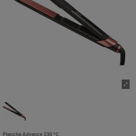
Plancha Advance 230 ºC