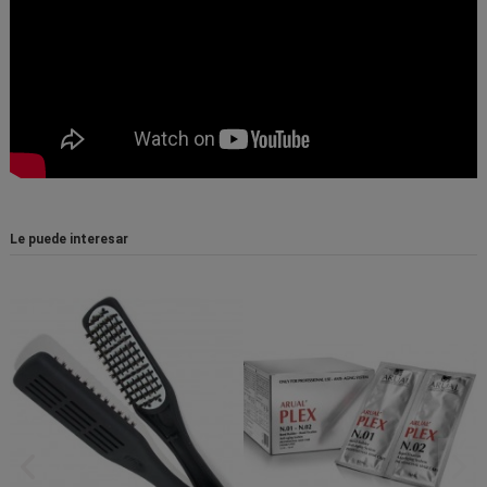
Le puede interesar