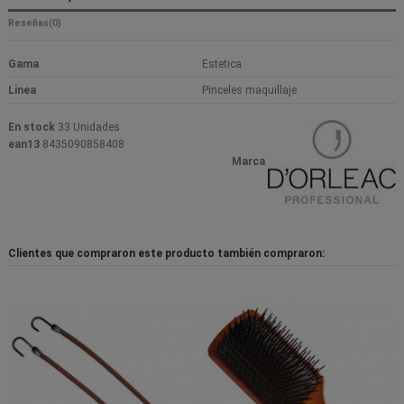
Reseñas
(0)
Gama
Estetica
Linea
Pinceles maquillaje
En stock
33 Unidades
ean13
8435090858408
Marca
Clientes que compraron este producto también compraron: