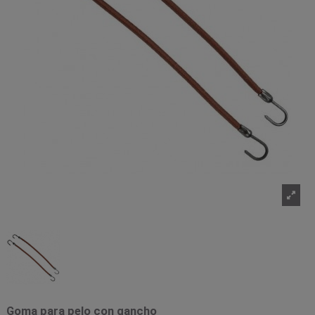
Goma para pelo con gancho