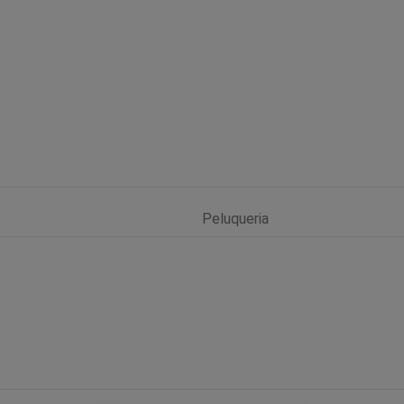
Peluqueria