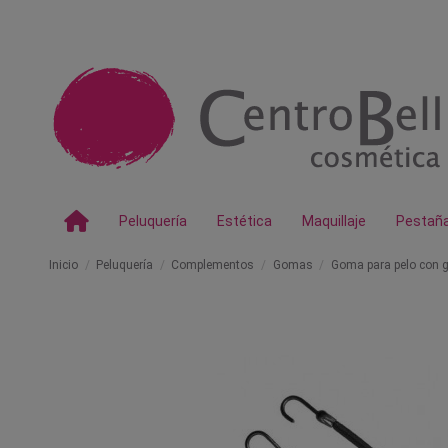
Peluquería
Estética
Maquillaje
Pestañ
Inicio
Peluquería
Complementos
Gomas
Goma para pelo con 