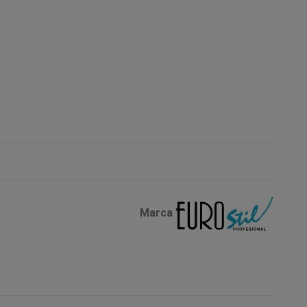
Marca