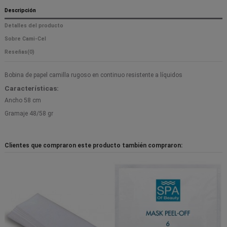
Descripción
Detalles del producto
Sobre Cami-Cel
Reseñas
(0)
Bobina de papel camilla rugoso en continuo resistente a líquidos
Características:
Ancho 58 cm
Gramaje 48/58 gr
Clientes que compraron este producto también compraron: