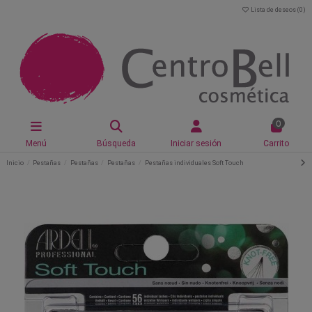
Lista de deseos (
0
)
0
Menú
Búsqueda
Iniciar sesión
Carrito
Inicio
Pestañas
Pestañas
Pestañas
Pestañas individuales Soft Touch