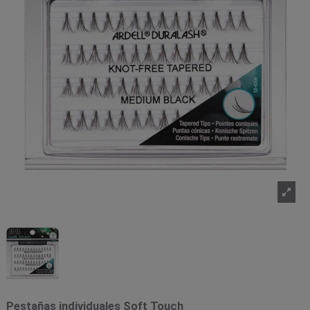
Pestañas individuales Soft Touch