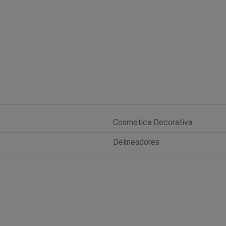
Cosmetica Decorativa
Delineadores