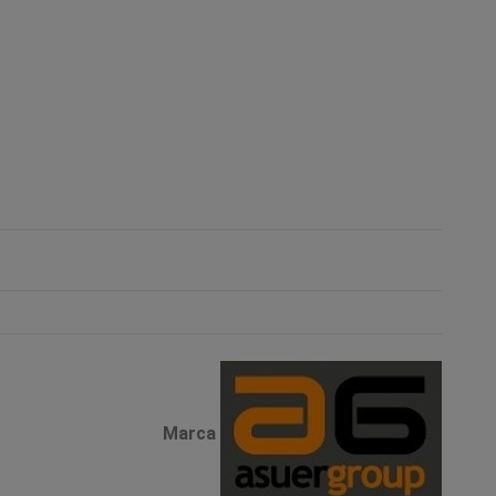
Marca