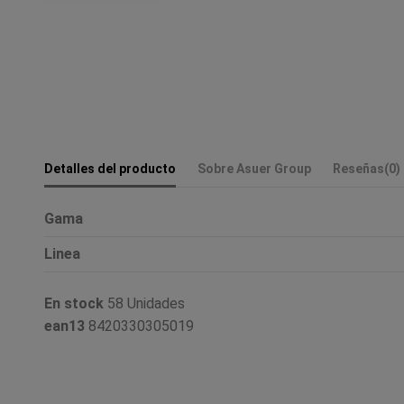
Detalles del producto
Sobre Asuer Group
Reseñas
(0)
Gama
Linea
En stock
58 Unidades
ean13
8420330305019