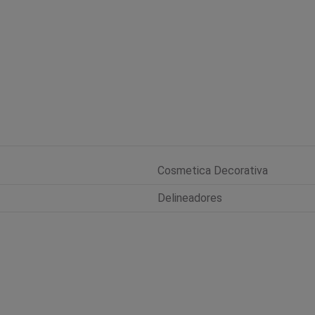
Cosmetica Decorativa
Delineadores