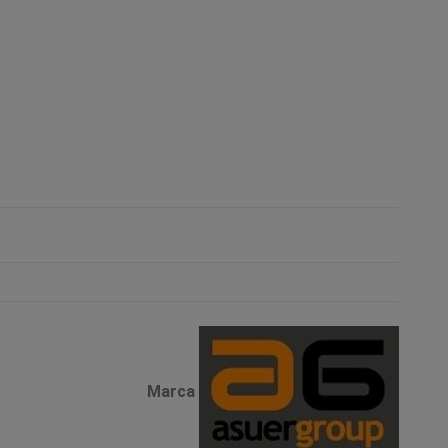
Marca