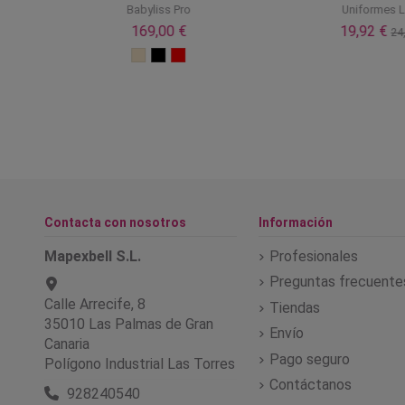
Babyliss Pro
Uniformes L
169,00 €
19,92 €
24,
Contacta con nosotros
Información
Mapexbell S.L.
Profesionales
Preguntas frecuente
Calle Arrecife, 8
Tiendas
35010 Las Palmas de Gran
Envío
Canaria
Pago seguro
Polígono Industrial Las Torres
Contáctanos
928240540