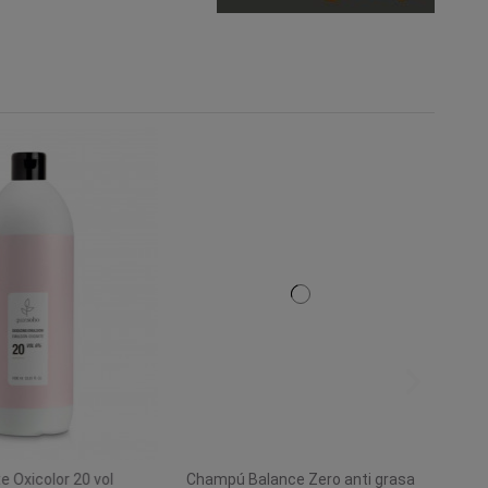
 Oxicolor 20 vol
Champú Balance Zero anti grasa