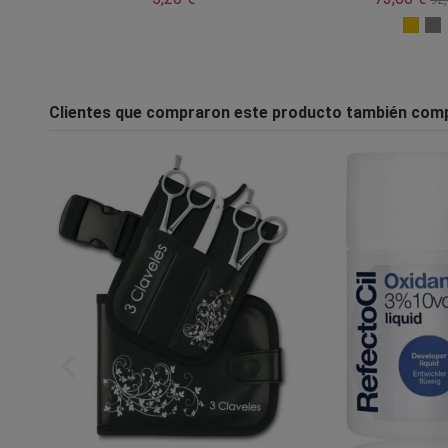
Clientes que compraron este producto también com