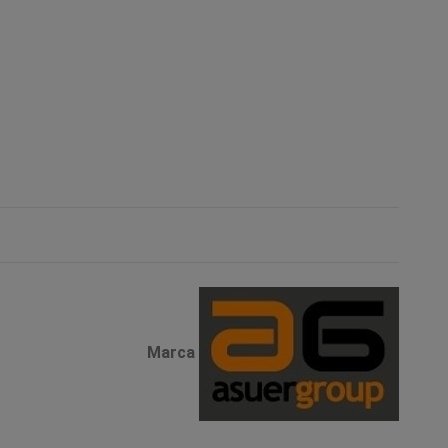
Marca