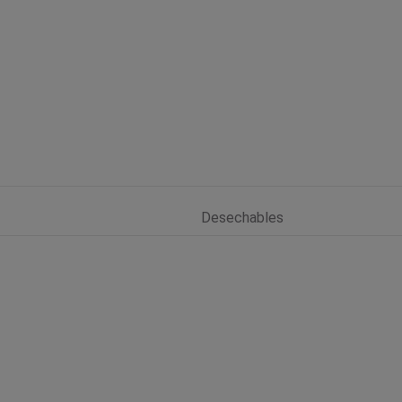
Desechables