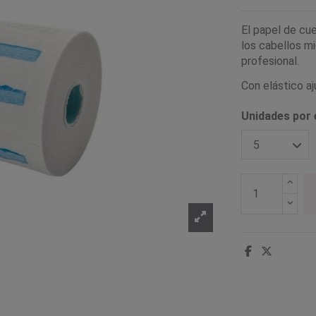
El papel de cue
los cabellos mi
profesional.
Con elástico a
Unidades por