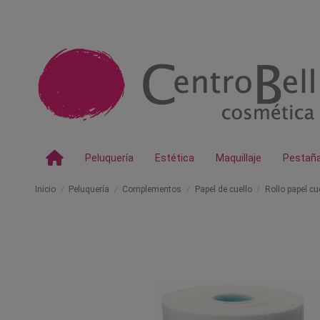
Peluquería
Estética
Maquillaje
Pestañ
Inicio
Peluquería
Complementos
Papel de cuello
Rollo papel cu