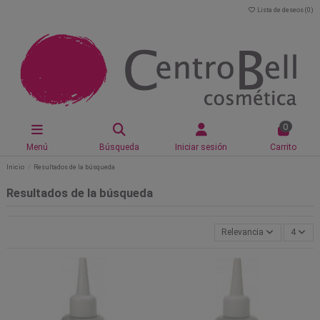
Lista de deseos (
0
)
0
Menú
Búsqueda
Iniciar sesión
Carrito
Inicio
Resultados de la búsqueda
Resultados de la búsqueda
Relevancia
4