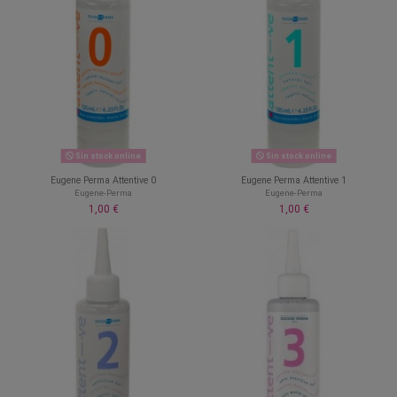
Sin stock online
Sin stock online
Eugene Perma Attentive 0
Eugene Perma Attentive 1
Eugene-Perma
Eugene-Perma
1,00 €
1,00 €