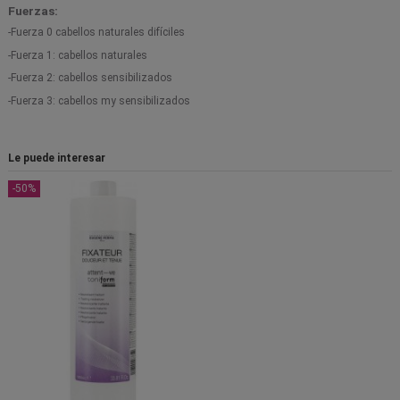
Fuerzas:
-Fuerza 0 cabellos naturales difíciles
-Fuerza 1: cabellos naturales
-Fuerza 2: cabellos sensibilizados
-Fuerza 3: cabellos my sensibilizados
Le puede interesar
-50%