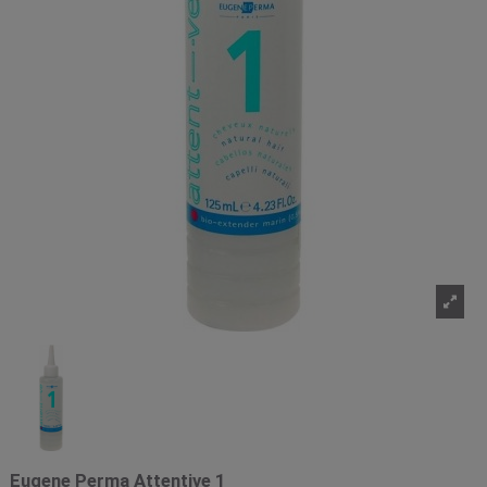
Eugene Perma Attentive 1