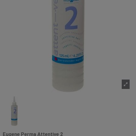
Eugene Perma Attentive 2