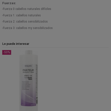
Fuerzas:
-Fuerza 0 cabellos naturales difíciles
-Fuerza 1: cabellos naturales
-Fuerza 2: cabellos sensibilizados
-Fuerza 3: cabellos my sensibilizados
Le puede interesar
-50%