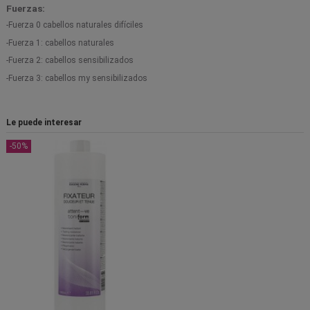
Fuerzas:
-Fuerza 0 cabellos naturales difíciles
-Fuerza 1: cabellos naturales
-Fuerza 2: cabellos sensibilizados
-Fuerza 3: cabellos my sensibilizados
Le puede interesar
-50%