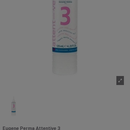
Eugene Perma Attentive 3