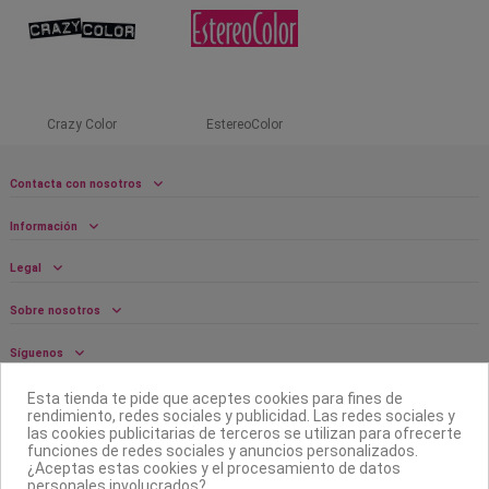
Crazy Color
EstereoColor
Contacta con nosotros
Información
Legal
Sobre nosotros
Síguenos
Boletín
Esta tienda te pide que aceptes cookies para fines de
rendimiento, redes sociales y publicidad. Las redes sociales y
las cookies publicitarias de terceros se utilizan para ofrecerte
funciones de redes sociales y anuncios personalizados.
¿Aceptas estas cookies y el procesamiento de datos
personales involucrados?