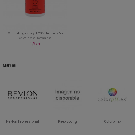
Oxidante Igora Royal 20 Volúmenes 6%
Schwarzkopf Professional
1,95 €
Marcas
Revlon Professional
Keep young
Colorphlex