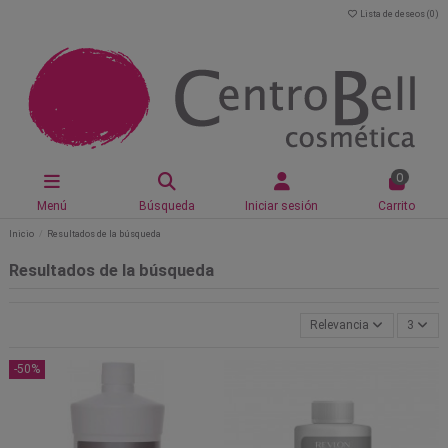
Lista de deseos (
0
)
0
Menú
Búsqueda
Iniciar sesión
Carrito
Inicio
Resultados de la búsqueda
Resultados de la búsqueda
Relevancia
3
-50%