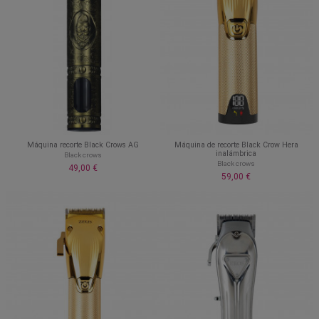
Máquina recorte Black Crows AG
Máquina de recorte Black Crow Hera
inalámbrica
Black crows
Black crows
49,00 €
59,00 €