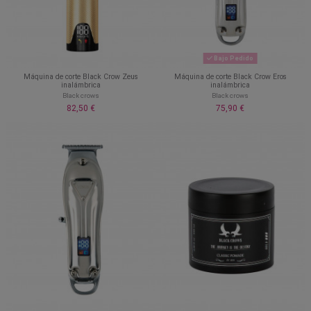
Bajo Pedido
Máquina de corte Black Crow Zeus
Máquina de corte Black Crow Eros
inalámbrica
inalámbrica
Black crows
Black crows
82,50 €
75,90 €