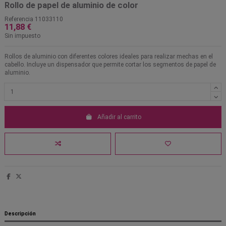
Rollo de papel de aluminio de color
Referencia
11033110
11,88 €
Sin impuesto
Rollos de aluminio con diferentes colores ideales para realizar mechas en el
cabello. Incluye un dispensador que permite cortar los segmentos de papel de
aluminio.
Añadir al carrito
Descripción