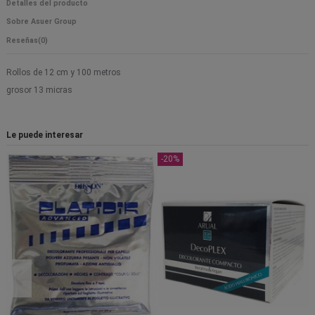
Detalles del producto
Sobre Asuer Group
Reseñas
(0)
Rollos de 12 cm y 100 metros
grosor 13 micras
Le puede interesar
-20%