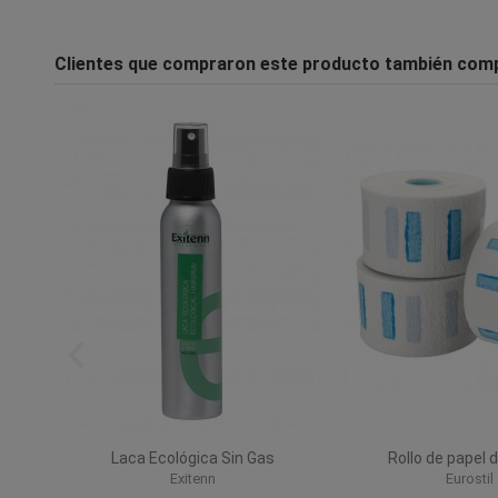
Clientes que compraron este producto también com
para
Laca Ecológica Sin Gas
Rollo de papel d
Exitenn
Eurostil