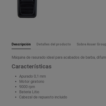
Descripción
Detalles del producto
Sobre Asuer Grou
Máquina de rasurado ideal para acabados de barba, difumi
Características
Apurado 0,1 mm
Motor giratorio
9000 rpm
Bateria Litio
Cabezal de repuesto incluido