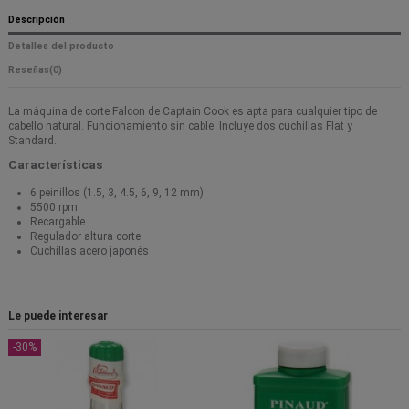
Descripción
Detalles del producto
Reseñas
(0)
La máquina de corte Falcon de Captain Cook es apta para cualquier tipo de
cabello natural. Funcionamiento sin cable. Incluye dos cuchillas Flat y
Standard.
Características
6 peinillos (1.5, 3, 4.5, 6, 9, 12 mm)
5500 rpm
Recargable
Regulador altura corte
Cuchillas acero japonés
Le puede interesar
-30%