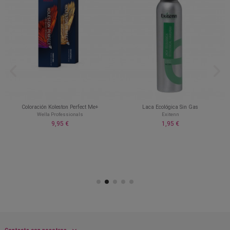
Coloración Koleston Perfect Me+
Laca Ecológica Sin Gas
Wella Professionals
Exitenn
9,95 €
1,95 €