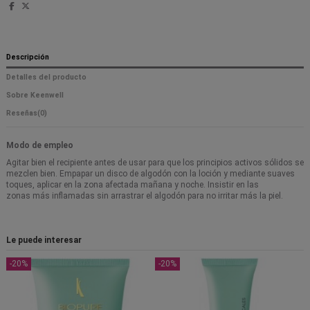
Descripción
Detalles del producto
Sobre Keenwell
Reseñas
(0)
Modo de empleo
Agitar bien el recipiente antes de usar para que los principios activos sólidos se
mezclen bien. Empapar un disco de algodón con la loción y mediante suaves
toques, aplicar en la zona afectada mañana y noche. Insistir en las
zonas más inflamadas sin arrastrar el algodón para no irritar más la piel.
Le puede interesar
-20%
-20%