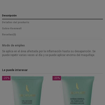
Descripción
Detalles del producto
Sobre Keenwell
Reseñas
(0)
Modo de empleo
Se aplica en el área afectada por la inflamación hasta su desaparición. Se
puede repetir varias veces al día y se puede aplicar encima del maquillaje.
Le puede interesar
-20%
-20%