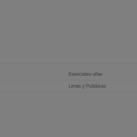
Esenciales uñas
Limas y Pulidoras