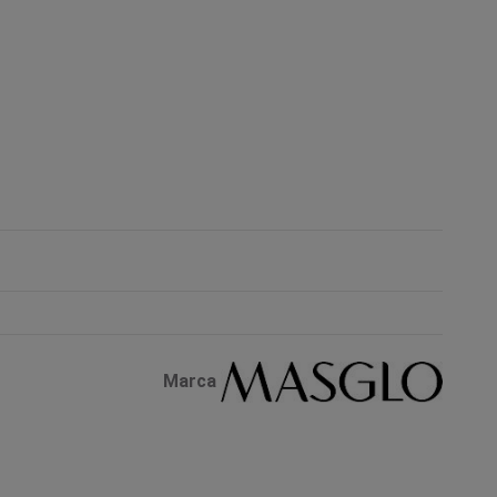
Marca