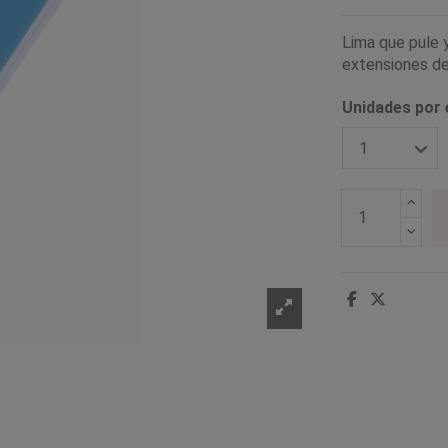
Lima que pule y
extensiones de 
Unidades por