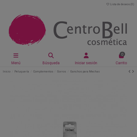
Lista de deseos (
0
)
0
Menú
Búsqueda
Iniciar sesión
Carrito
Inicio
Peluquería
Complementos
Gorros
Ganchos para Mechas