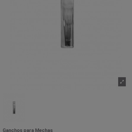
Ganchos para Mechas