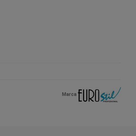
Marca