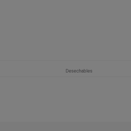
Desechables