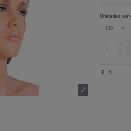
Unidades por