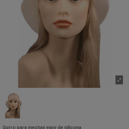
Gorro para mechas easy de silicona