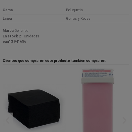
Gama
Peluqueria
Linea
Gorros y Redes
Marca
Generico
En stock
21 Unidades
ean13
941686
Clientes que compraron este producto también compraron: