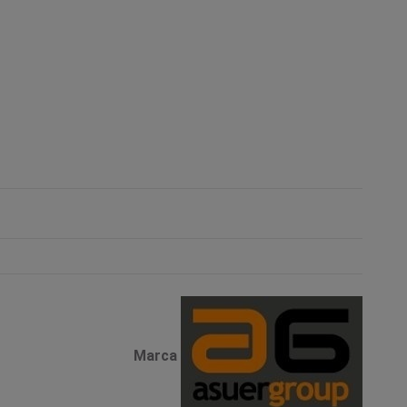
Marca