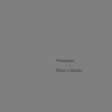
Peluqueria
Rulos y bigudis