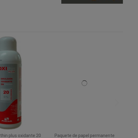
thin plus oxidante 20
Paquete de papel permanente