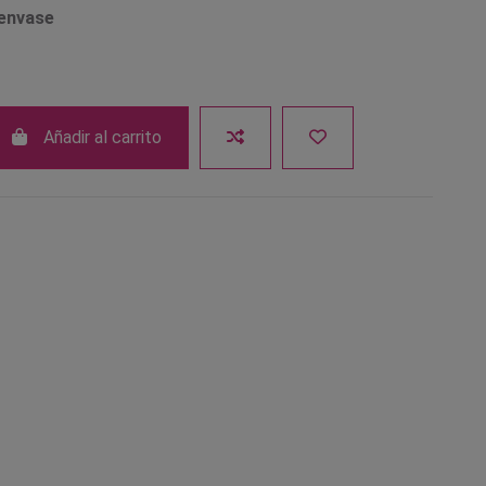
 envase
Añadir al carrito