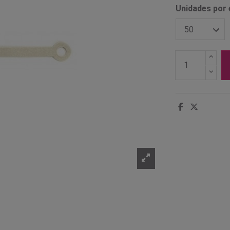
Unidades por