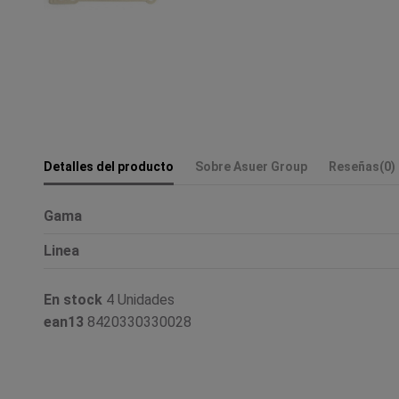
Detalles del producto
Sobre Asuer Group
Reseñas
(0)
Gama
Linea
En stock
4 Unidades
ean13
8420330330028