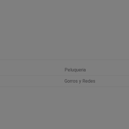
Peluqueria
Gorros y Redes