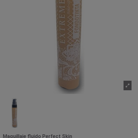
Maquillaje fluido Perfect Skin