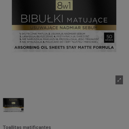
Toallitas matificantes