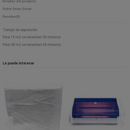
Detalles del producto
Sobre Asuer Group
Reseñas
(0)
Tiempo de exposición:
Para 19 m2 se necesitan 30 minutos
Para 38 m2 se necesitan 60 minutos
Le puede interesar