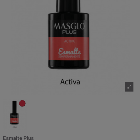
Esmalte Plus