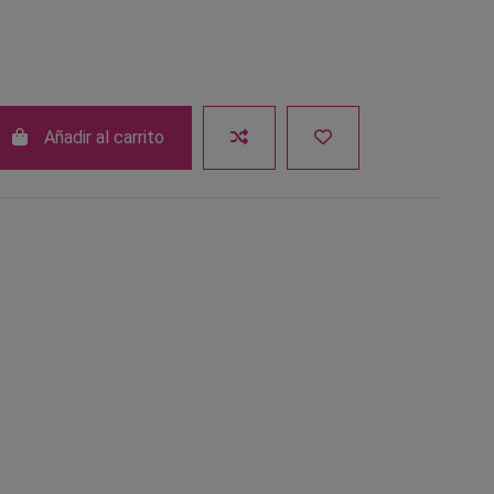
Añadir al carrito