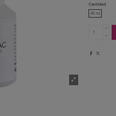
Cantidad
40 ml