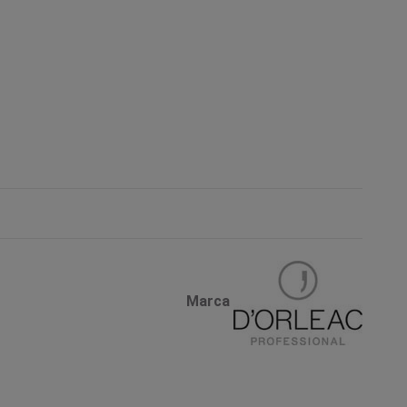
Marca