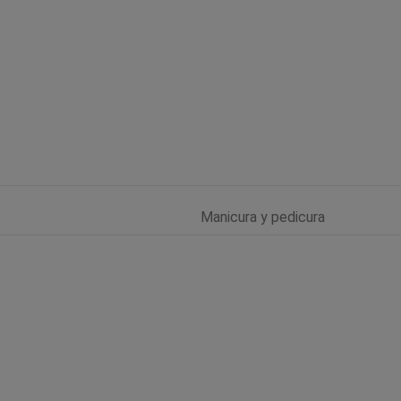
Manicura y pedicura