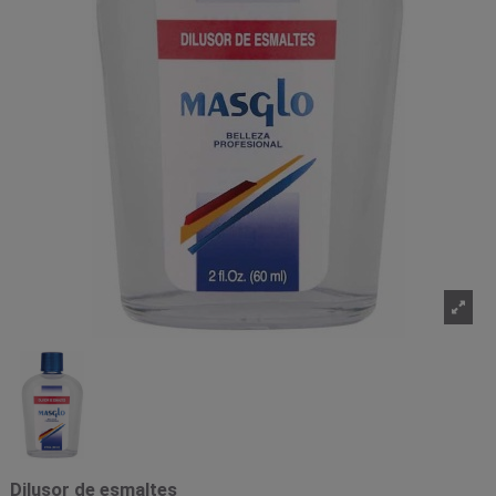
Dilusor de esmaltes