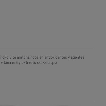
Gingko y té matcha ricos en antioxidantes y agentes
 vitamina E y extracto de Kale que