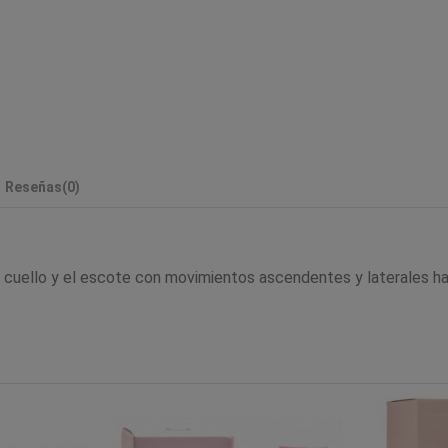
Reseñas
(0)
el cuello y el escote con movimientos ascendentes y laterales h