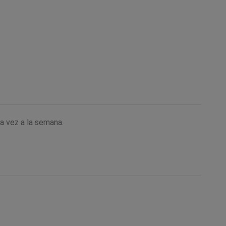
a vez a la semana.