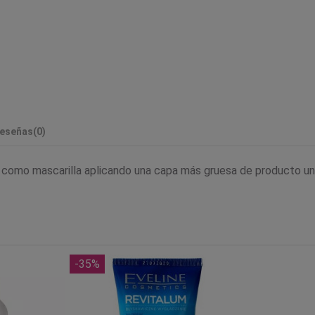
eseñas
(0)
 como mascarilla aplicando una capa más gruesa de producto un
-35%