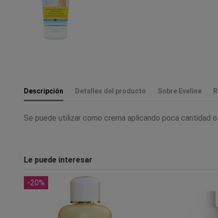
Descripción
Detalles del producto
Sobre Eveline
R
Se puede utilizar como crema aplicando poca cantidad o
Le puede interesar
-20%