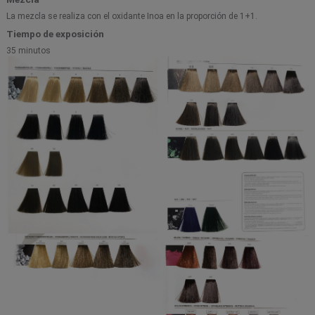
La mezcla se realiza con el oxidante Inoa en la proporción de 1+1.
Tiempo de exposición
35 minutos