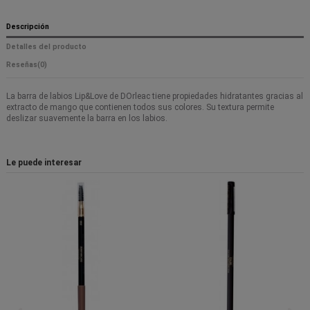
Descripción
Detalles del producto
Reseñas
(0)
La barra de labios Lip&Love de DOrleac tiene propiedades hidratantes gracias al
extracto de mango que contienen todos sus colores. Su textura permite
deslizar suavemente la barra en los labios.
Le puede interesar