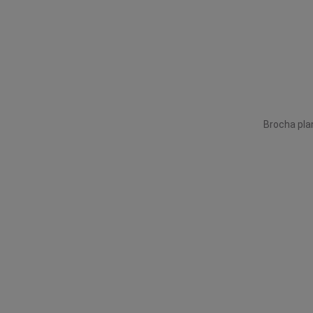
Brocha pla