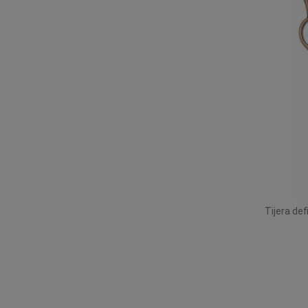
Tijera def