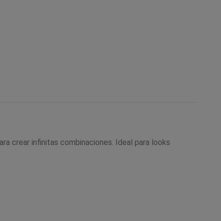
a crear infinitas combinaciones. Ideal para looks