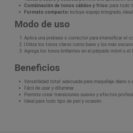
Combinación de tonos cálidos y fríos:
para todo ti
Formato compacto:
incluye espejo integrado, ideal
Modo de uso
Aplica una prebase o corrector para intensificar el co
Utiliza los tonos claros como base y los más oscuros 
Agrega los tonos brillantes en el párpado móvil o el
Beneficios
Versatilidad total: adecuada para maquillaje diario o a
Fácil de usar y difuminar.
Permite crear transiciones suaves y efectos profesi
Ideal para todo tipo de piel y ocasión.