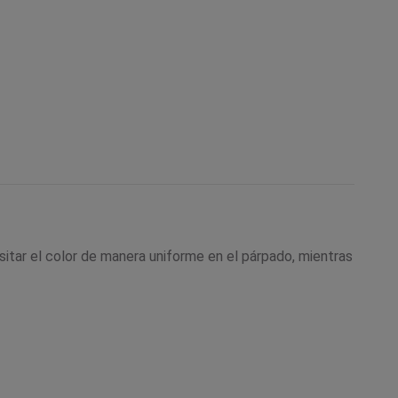
itar el color de manera uniforme en el párpado, mientras