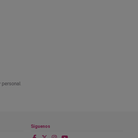
 personal.
Síguenos