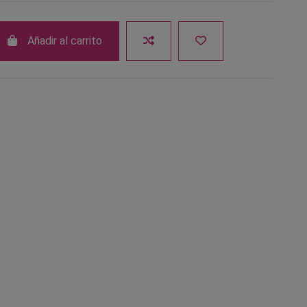
Añadir al carrito