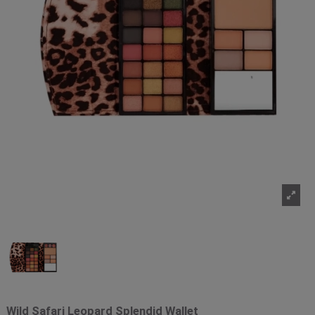
Wild Safari Leopard Splendid Wallet