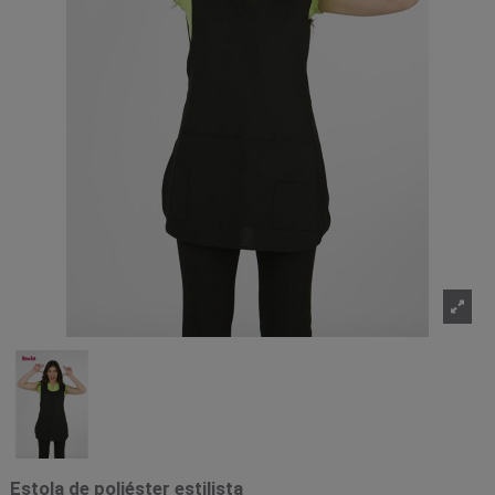
Estola de poliéster estilista