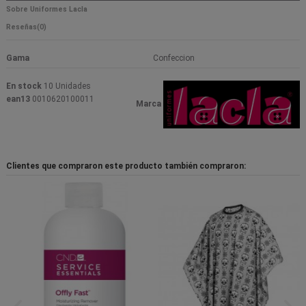
Sobre Uniformes Lacla
Reseñas
(0)
Gama
Confeccion
En stock
10 Unidades
ean13
0010620100011
Marca
Clientes que compraron este producto también compraron: