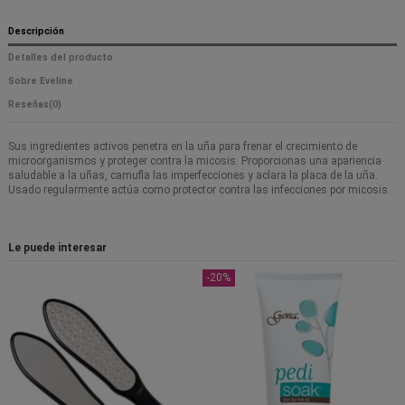
Descripción
Detalles del producto
Sobre Eveline
Reseñas
(0)
Sus ingredientes activos penetra en la uña para frenar el crecimiento de
microorganismos y proteger contra la micosis. Proporcionas una apariencia
saludable a la uñas, camufla las imperfecciones y aclara la placa de la uña.
Usado regularmente actúa como protector contra las infecciones por micosis.
Le puede interesar
-20%