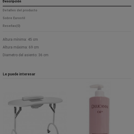
Descripción
Detalles del producto
Sobre Eurostil
Reseñas
(0)
Altura mínima: 45 cm
Altura máxima: 69 cm
Diametro del asiento: 36 cm
Le puede interesar