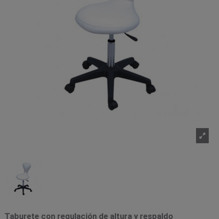
Taburete con regulación de altura y respaldo