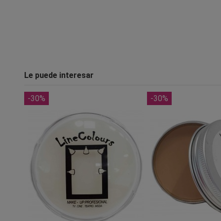
Le puede interesar
-30%
-30%