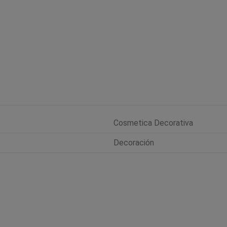
Cosmetica Decorativa
Decoración