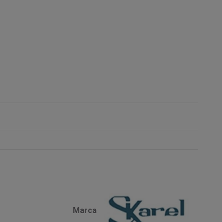
Marca