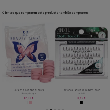
Clientes que compraron este producto también compraron:
Cera en disco abeja+pasta
Pestañas individuales Soft Touch
Beauty Image
Ardell
12,88 €
8,60 €