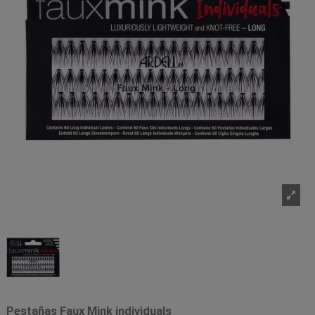
Pestañas Faux Mink individuals